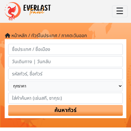
☰
หน้าหลัก / ทัวร์ในประเทศ / ภาคตะวันออก
ค้นหาทัวร์