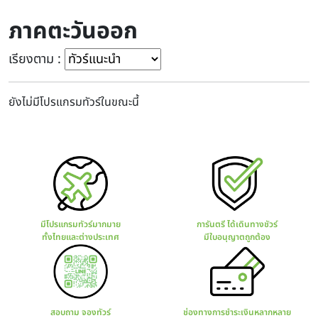
ภาคตะวันออก
เรียงตาม :
ยังไม่มีโปรแกรมทัวร์ในขณะนี้