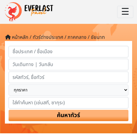
☰
หน้าหลัก / ทัวร์ต่างประเทศ / ภาคกลาง / ชัยนาท
ค้นหาทัวร์