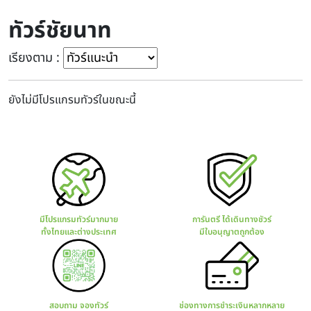
ทัวร์ชัยนาท
เรียงตาม :
ยังไม่มีโปรแกรมทัวร์ในขณะนี้