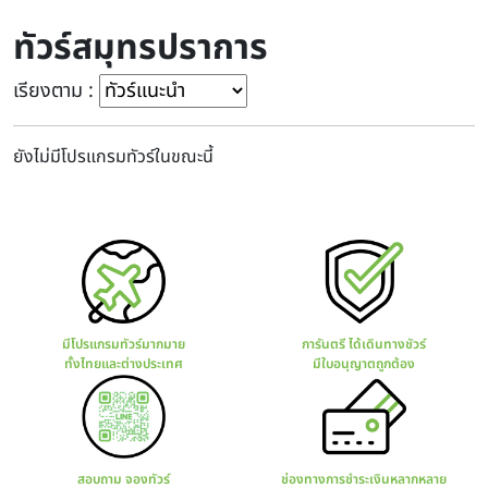
ทัวร์สมุทรปราการ
เรียงตาม :
ยังไม่มีโปรแกรมทัวร์ในขณะนี้