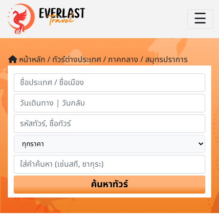
☰
หน้าหลัก / ทัวร์ต่างประเทศ / ภาคกลาง / สมุทรปราการ
ค้นหาทัวร์