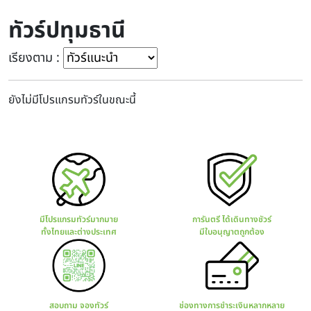
ทัวร์ปทุมธานี
เรียงตาม :
ยังไม่มีโปรแกรมทัวร์ในขณะนี้