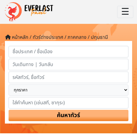
☰
หน้าหลัก / ทัวร์ต่างประเทศ / ภาคกลาง / ปทุมธานี
ค้นหาทัวร์