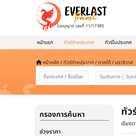
ใบอนุญาต
เลขที่ 11/11985
หน้าแรก
ทัวร์ต่างประเทศ
ทัวร์ในประเทศ
หน้าหลัก / ทัวร์ต่างประเทศ / ภาคใต้ / นราธิวาส
ทัว
กรองการค้นหา
เรียงต
ช่วงราคา