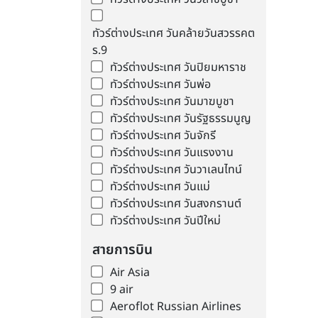
ทัวร์ต่างประเทศ วันคล้ายวันสวรรคต
ร.9
ทัวร์ต่างประเทศ วันปิยมหาราช
ทัวร์ต่างประเทศ วันพ่อ
ทัวร์ต่างประเทศ วันมาฆบูชา
ทัวร์ต่างประเทศ วันรัฐธรรมนูญ
ทัวร์ต่างประเทศ วันจักรี
ทัวร์ต่างประเทศ วันแรงงาน
ทัวร์ต่างประเทศ วันวาเลนไทน์
ทัวร์ต่างประเทศ วันแม่
ทัวร์ต่างประเทศ วันสงกรานต์
ทัวร์ต่างประเทศ วันปีใหม่
สายการบิน
Air Asia
9 air
Aeroflot Russian Airlines