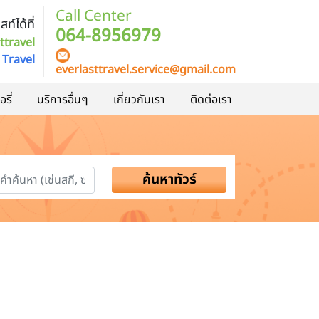
Call Center
ท์ได้ที่
064-8956979
ttravel
 Travel
everlasttravel.service@gmail.com
รี่
บริการอื่นๆ
เกี่ยวกับเรา
ติดต่อเรา
ค้นหาทัวร์