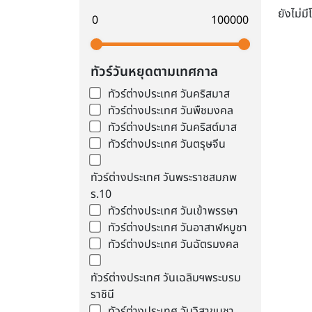
ยังไม่ม
ทัวร์วันหยุดตามเทศกาล
ทัวร์ต่างประเทศ วันคริสมาส
ทัวร์ต่างประเทศ วันพืชมงคล
ทัวร์ต่างประเทศ วันคริสต์มาส
ทัวร์ต่างประเทศ วันตรุษจีน
ทัวร์ต่างประเทศ วันพระราชสมภพ
ร.10
ทัวร์ต่างประเทศ วันเข้าพรรษา
ทัวร์ต่างประเทศ วันอาสาฬหบูชา
ทัวร์ต่างประเทศ วันฉัตรมงคล
ทัวร์ต่างประเทศ วันเฉลิมฯพระบรม
ราชินี
ทัวร์ต่างประเทศ วันวิสาขบูชา