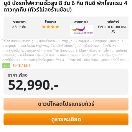
ราคาเพียง
52,990.-
ดาวน์โหลดโปรแกรมทัวร์
ดูรายละเอียด