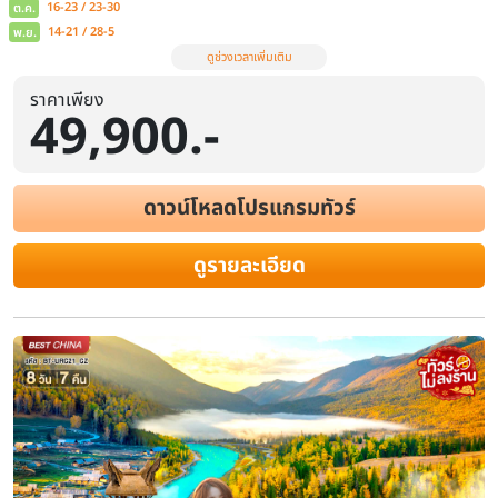
ราคาเพียง
49,900.-
ดาวน์โหลดโปรแกรมทัวร์
ดูรายละเอียด