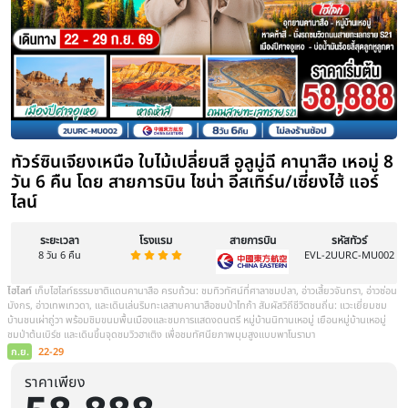
ก.ย.
3-10 / 6-13 / 8-15
ราคาเพียง