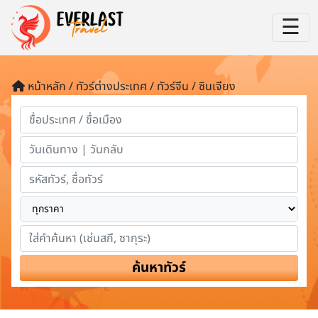
☰
หน้าหลัก / ทัวร์ต่างประเทศ / ทัวร์จีน / ซินเจียง
ค้นหาทัวร์