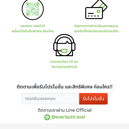
รับโปรโมชั่น
ติดตามเราผ่าน Line Official
@everlasttravel