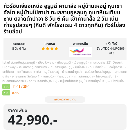
ราคาเพียง
42,990.-