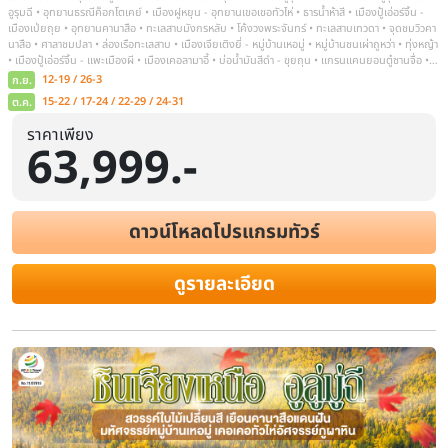
ราคาเพียง
63,999.-
ดาวน์โหลดโปรแกรมทัวร์
ดูรายละเอียด