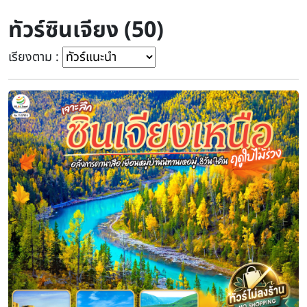
ทัวร์ซินเจียง (50)
เรียงตาม :