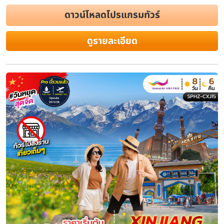
ดาวน์โหลดโปรแกรมทัวร์
ดูรายละเอียด