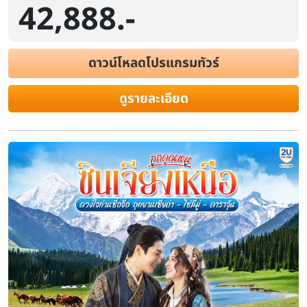
42,888.-
ดาวน์โหลดโปรแกรมทัวร์
ดูรายละเอียด