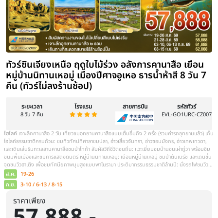
ราคาเพียง
57,888.-