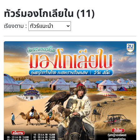
ทัวร์มองโกเลียใน (11)
เรียงตาม :