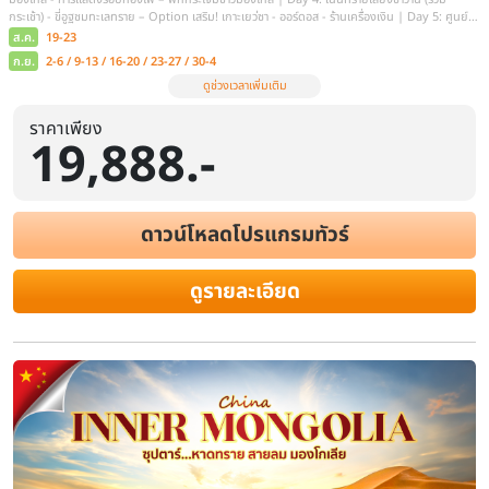
ราคาเพียง
19,888.-
ดาวน์โหลดโปรแกรมทัวร์
ดูรายละเอียด