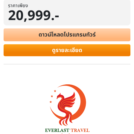
ราคาเพียง
20,999.-
ดาวน์โหลดโปรแกรมทัวร์
ดูรายละเอียด