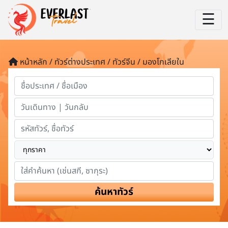
☰
หน้าหลัก / ทัวร์ต่างประเทศ / ทัวร์จีน / มองโกเลียใน
ค้นหาทัวร์