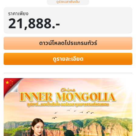
ราคาเพียง
21,888.-
ดาวน์โหลดโปรแกรมทัวร์
ดูรายละเอียด