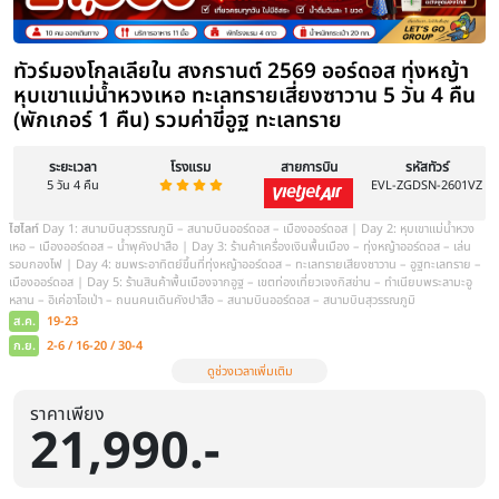
ราคาเพียง
21,990.-