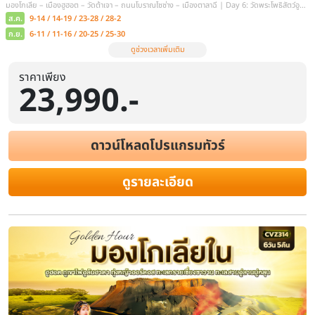
ราคาเพียง
23,990.-
ดาวน์โหลดโปรแกรมทัวร์
ดูรายละเอียด